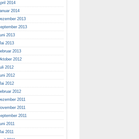
pril 2014
anuar 2014
ezember 2013
eptember 2013
uni 2013
ai 2013
ebruar 2013
ktober 2012
uli 2012
uni 2012
ai 2012
ebruar 2012
ezember 2011
ovember 2011
eptember 2011
uni 2011
ai 2011