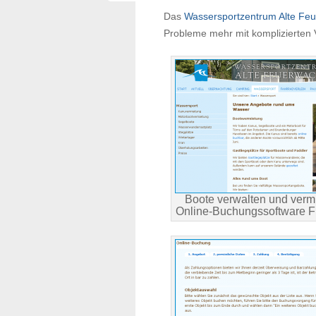
Das
Wassersportzentrum Alte Fe
Probleme mehr mit komplizierten
Boote verwalten und vermi
Online-Buchungssoftware Fr