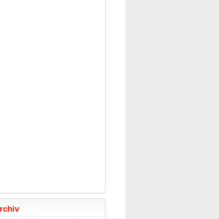
rchiv