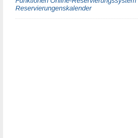
Funktionen Online-Reservierungssystem
Reservierungenskalender