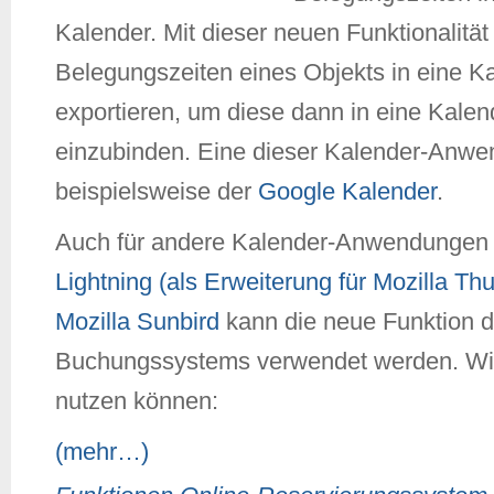
Kalender. Mit dieser neuen Funktionalität 
Belegungszeiten eines Objekts in eine K
exportieren, um diese dann in eine Kal
einzubinden. Eine dieser Kalender-Anwe
beispielsweise der
Google Kalender
.
Auch für andere Kalender-Anwendungen 
Lightning (als Erweiterung für Mozilla Th
Mozilla Sunbird
kann die neue Funktion 
Buchungssystems verwendet werden. Wie
nutzen können:
(mehr…)